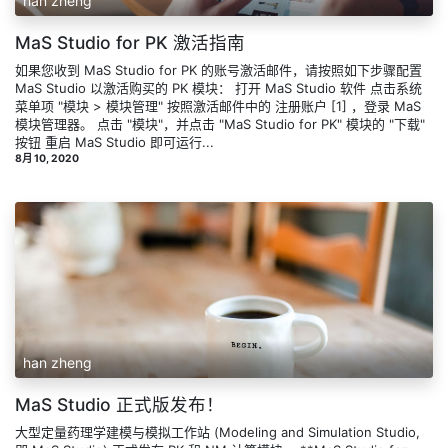
han zheng
MaS Studio for PK 激活指南
如果您收到 MaS Studio for PK 的账号激活邮件，请按照如下步骤配置
MaS Studio 以激活购买的 PK 模块： 打开 MaS Studio 软件 点击系统
菜单项 "模块 > 模块管理" 按照激活邮件中的 注册账户 [1] ，登录 MaS
模块管理器。 点击 "模块"，并点击 "MaS Studio for PK" 模块的 "下载"
按钮 重启 MaS Studio 即可运行...
8月 10, 2020
han zheng
MaS Studio 正式版发布！
大型定量药理学建模与模拟工作站 (Modeling and Simulation Studio,