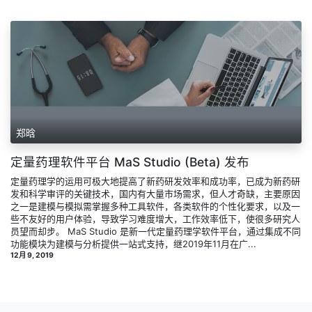
郑晗
定量药理软件平台 MaS Studio (Beta) 发布
定量药理学的运用可极大地提高了新药研发效率和成功率，已成为新药研
发和科学审评的关键技术，国内有大量市场需求，但人才奇缺，主要原因
之一是建模与模拟需掌握多种工具软件，各类软件的个性化要求，以及一
些不友好的用户体验，导致学习难度增大，工作效率低下，使很多研究人
员望而却步。 MaS Studio 是新一代定量药理学软件平台，通过集成不同
功能模块为建模与分析提供一站式支持，继2019年11月在广...
12月 9, 2019