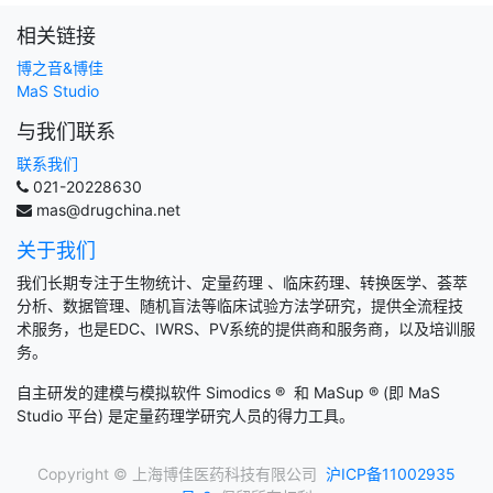
相关链接
博之音&博佳
MaS Studio
与我们联系
联系我们
021-20228630
mas@drugchina.net
关于我们
我们长期专注于生物统计、定量药理 、临床药理、转换医学、荟萃
分析、数据管理、随机盲法等临床试验方法学研究，提供全流程技
术服务，也是EDC、IWRS、PV系统的提供商和服务商，以及培训服
务。
自主研发的建模与模拟软件 Simodics
®
和 MaSup
® (即 MaS
Studio 平台) 是定量药理学研究人员的得力工具。
Copyright © 上海博佳医药科技有限公司
沪ICP备11002935